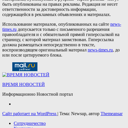
быть опубликованы на правах рекламы. Редакция не несет
ответственности за достоверность информации,
содержащейся в рекламных объявлениях и материалах.
Использование материалов, опубликованных на сайте
news-
times.ru
допускается только с письменного разрешения
правообладателя и с обязательной прямой гиперссылкой на
страницу, с которой материал заимствован. Гиперссылка
должна размещаться непосредственно в тексте,
воспроизводящем оригинальный материал
news-times.ru
, до
или после цитируемого блока.
ВРЕМЯ НОВОСТЕЙ
Информационно Новостной портал
Сайт работает на WordPress
|
Тема: Newsup, автор
Themeansar
Сотрудничество