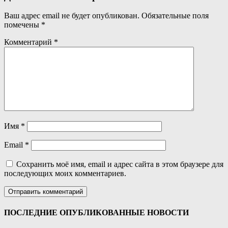
Ваш адрес email не будет опубликован.
Обязательные поля
помечены
*
Комментарий
*
Имя
*
Email
*
Сохранить моё имя, email и адрес сайта в этом браузере для
последующих моих комментариев.
ПОСЛЕДНИЕ ОПУБЛИКОВАННЫЕ НОВОСТИ