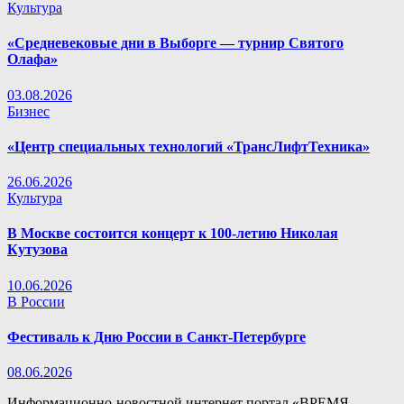
Культура
«Средневековые дни в Выборге — турнир Святого
Олафа»
03.08.2026
Бизнес
«Центр специальных технологий «ТрансЛифтТехника»
26.06.2026
Культура
В Москве состоится концерт к 100-летию Николая
Кутузова
10.06.2026
В России
Фестиваль к Дню России в Санкт-Петербурге
08.06.2026
Информационно-новостной интернет портал «ВРЕМЯ