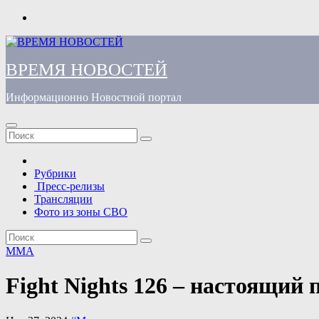
Перейти
к
содержимому
ВРЕМЯ НОВОСТЕЙ
Информационно Новостной портал
Рубрики
Пресс-релизы
Трансляции
Фото из зоны СВО
MMA
Fight Nights 126 – настоящи