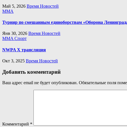
Май 5, 2026
Время Новостей
MMA
Турнир по смешанным единоборствам «Оборона Ленинграда
Янв 30, 2026
Время Новостей
MMA
Спорт
NWPA X трансляция
Окт 3, 2025
Время Новостей
Добавить комментарий
Ваш адрес email не будет опубликован.
Обязательные поля пом
Комментарий
*