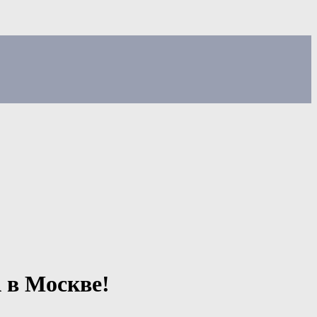
 в Москве!