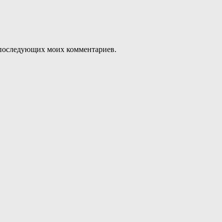
ля последующих моих комментариев.