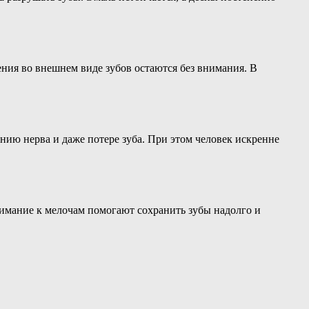
ния во внешнем виде зубов остаются без внимания. В
ию нерва и даже потере зуба. При этом человек искренне
нимание к мелочам помогают сохранить зубы надолго и