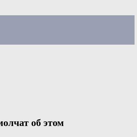
олчат об этом