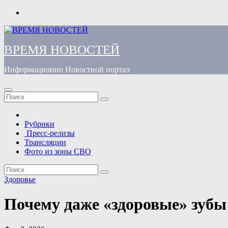
Перейти
к
содержимому
ВРЕМЯ НОВОСТЕЙ
Информационно Новостной портал
Рубрики
Пресс-релизы
Трансляции
Фото из зоны СВО
Здоровье
Почему даже «здоровые» зубы