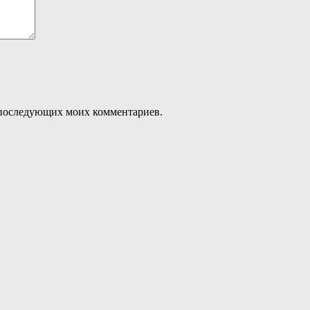
ля последующих моих комментариев.