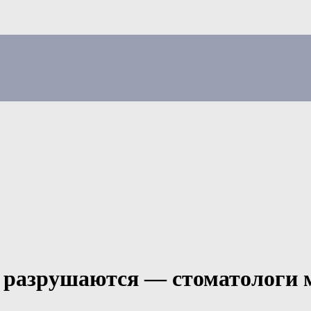
 разрушаются — стоматологи м