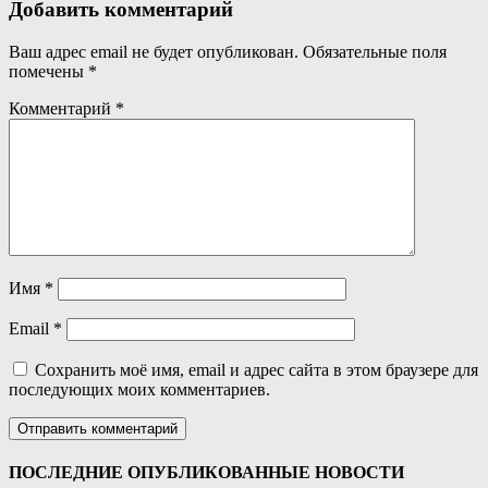
Добавить комментарий
Ваш адрес email не будет опубликован.
Обязательные поля
помечены
*
Комментарий
*
Имя
*
Email
*
Сохранить моё имя, email и адрес сайта в этом браузере для
последующих моих комментариев.
ПОСЛЕДНИЕ ОПУБЛИКОВАННЫЕ НОВОСТИ