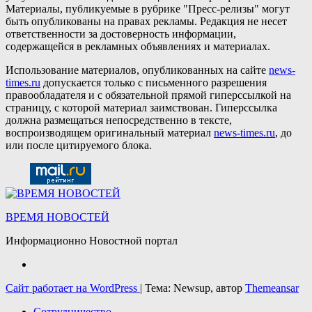
Материалы, публикуемые в рубрике "Пресс-релизы" могут
быть опубликованы на правах рекламы. Редакция не несет
ответственности за достоверность информации,
содержащейся в рекламных объявлениях и материалах.
Использование материалов, опубликованных на сайте
news-
times.ru
допускается только с письменного разрешения
правообладателя и с обязательной прямой гиперссылкой на
страницу, с которой материал заимствован. Гиперссылка
должна размещаться непосредственно в тексте,
воспроизводящем оригинальный материал
news-times.ru
, до
или после цитируемого блока.
ВРЕМЯ НОВОСТЕЙ
Информационно Новостной портал
Сайт работает на WordPress
|
Тема: Newsup, автор
Themeansar
Сотрудничество