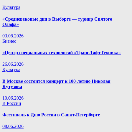
Культура
«Средневековые дни в Выборге — турнир Святого
Олафа»
03.08.2026
Бизнес
«Центр специальных технологий «ТрансЛифтТехника»
26.06.2026
Культура
В Москве состоится концерт к 100-летию Николая
Кутузова
10.06.2026
В России
Фестиваль к Дню России в Санкт-Петербурге
08.06.2026