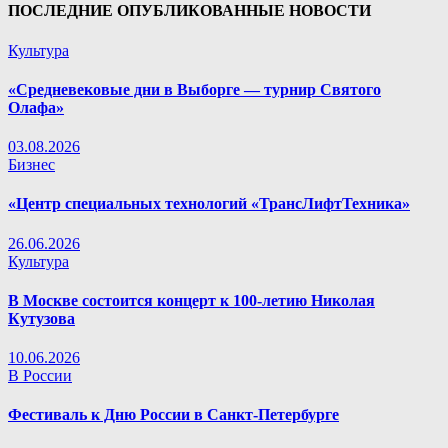
ПОСЛЕДНИЕ ОПУБЛИКОВАННЫЕ НОВОСТИ
Культура
«Средневековые дни в Выборге — турнир Святого
Олафа»
03.08.2026
Бизнес
«Центр специальных технологий «ТрансЛифтТехника»
26.06.2026
Культура
В Москве состоится концерт к 100-летию Николая
Кутузова
10.06.2026
В России
Фестиваль к Дню России в Санкт-Петербурге