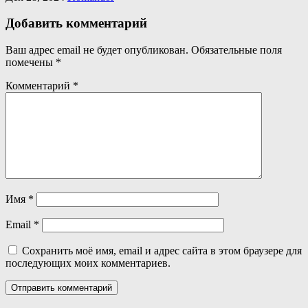
Добавить комментарий
Ваш адрес email не будет опубликован.
Обязательные поля
помечены
*
Комментарий
*
Имя
*
Email
*
Сохранить моё имя, email и адрес сайта в этом браузере для
последующих моих комментариев.