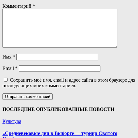
Комментарий
*
Имя
*
Email
*
Сохранить моё имя, email и адрес сайта в этом браузере для
последующих моих комментариев.
ПОСЛЕДНИЕ ОПУБЛИКОВАННЫЕ НОВОСТИ
Культура
«Средневековые дни в Выборге — турнир Святого