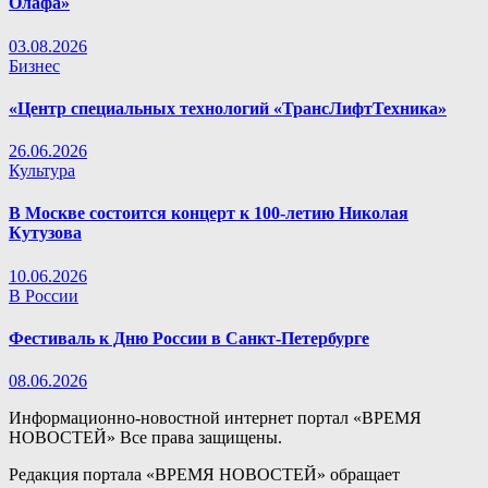
Олафа»
03.08.2026
Бизнес
«Центр специальных технологий «ТрансЛифтТехника»
26.06.2026
Культура
В Москве состоится концерт к 100-летию Николая
Кутузова
10.06.2026
В России
Фестиваль к Дню России в Санкт-Петербурге
08.06.2026
Информационно-новостной интернет портал «ВРЕМЯ
НОВОСТЕЙ» Все права защищены.
Редакция портала «ВРЕМЯ НОВОСТЕЙ» обращает