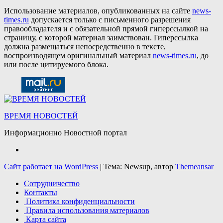
Использование материалов, опубликованных на сайте
news-
times.ru
допускается только с письменного разрешения
правообладателя и с обязательной прямой гиперссылкой на
страницу, с которой материал заимствован. Гиперссылка
должна размещаться непосредственно в тексте,
воспроизводящем оригинальный материал
news-times.ru
, до
или после цитируемого блока.
ВРЕМЯ НОВОСТЕЙ
Информационно Новостной портал
Сайт работает на WordPress
|
Тема: Newsup, автор
Themeansar
Сотрудничество
Контакты
Политика конфиденциальности
Правила использования материалов
Карта сайта