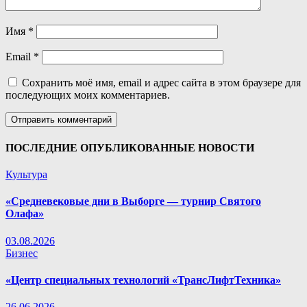
Имя
*
Email
*
Сохранить моё имя, email и адрес сайта в этом браузере для
последующих моих комментариев.
ПОСЛЕДНИЕ ОПУБЛИКОВАННЫЕ НОВОСТИ
Культура
«Средневековые дни в Выборге — турнир Святого
Олафа»
03.08.2026
Бизнес
«Центр специальных технологий «ТрансЛифтТехника»
26.06.2026