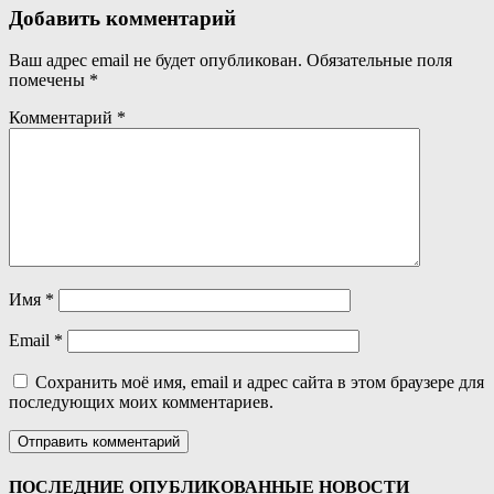
Добавить комментарий
Ваш адрес email не будет опубликован.
Обязательные поля
помечены
*
Комментарий
*
Имя
*
Email
*
Сохранить моё имя, email и адрес сайта в этом браузере для
последующих моих комментариев.
ПОСЛЕДНИЕ ОПУБЛИКОВАННЫЕ НОВОСТИ