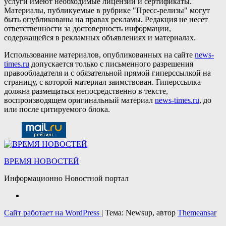
услуги имеют необходимые лицензии и сертификаты.
Материалы, публикуемые в рубрике "Пресс-релизы" могут
быть опубликованы на правах рекламы. Редакция не несет
ответственности за достоверность информации,
содержащейся в рекламных объявлениях и материалах.
Использование материалов, опубликованных на сайте
news-
times.ru
допускается только с письменного разрешения
правообладателя и с обязательной прямой гиперссылкой на
страницу, с которой материал заимствован. Гиперссылка
должна размещаться непосредственно в тексте,
воспроизводящем оригинальный материал
news-times.ru
, до
или после цитируемого блока.
ВРЕМЯ НОВОСТЕЙ
Информационно Новостной портал
Сайт работает на WordPress
|
Тема: Newsup, автор
Themeansar