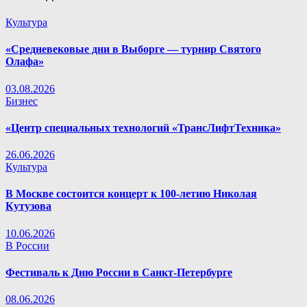
Культура
«Средневековые дни в Выборге — турнир Святого
Олафа»
03.08.2026
Бизнес
«Центр специальных технологий «ТрансЛифтТехника»
26.06.2026
Культура
В Москве состоится концерт к 100-летию Николая
Кутузова
10.06.2026
В России
Фестиваль к Дню России в Санкт-Петербурге
08.06.2026