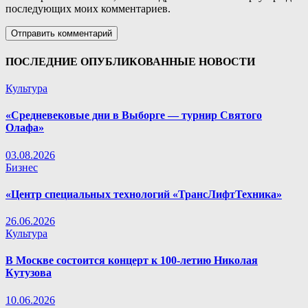
последующих моих комментариев.
ПОСЛЕДНИЕ ОПУБЛИКОВАННЫЕ НОВОСТИ
Культура
«Средневековые дни в Выборге — турнир Святого
Олафа»
03.08.2026
Бизнес
«Центр специальных технологий «ТрансЛифтТехника»
26.06.2026
Культура
В Москве состоится концерт к 100-летию Николая
Кутузова
10.06.2026