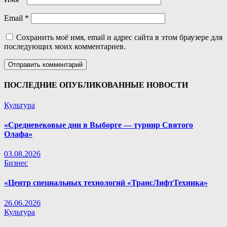
Email
*
Сохранить моё имя, email и адрес сайта в этом браузере для
последующих моих комментариев.
ПОСЛЕДНИЕ ОПУБЛИКОВАННЫЕ НОВОСТИ
Культура
«Средневековые дни в Выборге — турнир Святого
Олафа»
03.08.2026
Бизнес
«Центр специальных технологий «ТрансЛифтТехника»
26.06.2026
Культура