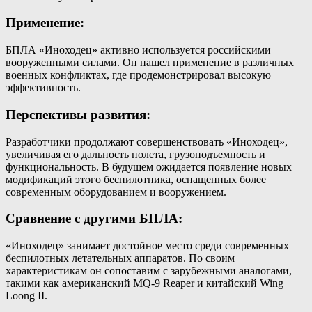
Применение:
БПЛА «Иноходец» активно используется российскими
вооруженными силами. Он нашел применение в различных
военных конфликтах, где продемонстрировал высокую
эффективность.
Перспективы развития:
Разработчики продолжают совершенствовать «Иноходец»,
увеличивая его дальность полета, грузоподъемность и
функциональность. В будущем ожидается появление новых
модификаций этого беспилотника, оснащенных более
современным оборудованием и вооружением.
Сравнение с другими БПЛА:
«Иноходец» занимает достойное место среди современных
беспилотных летательных аппаратов. По своим
характеристикам он сопоставим с зарубежными аналогами,
такими как американский MQ-9 Reaper и китайский Wing
Loong II.