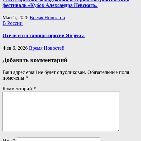
фестиваль «Кубок Александра Невского»
Май 5, 2026
Время Новостей
В России
Отели и гостиницы против Яндекса
Фев 6, 2026
Время Новостей
Добавить комментарий
Ваш адрес email не будет опубликован.
Обязательные поля
помечены
*
Комментарий
*
Имя
*