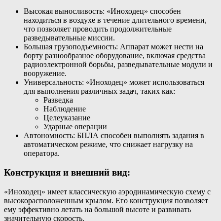
Высокая выносливость: «Иноходец» способен
находиться в воздухе в течение длительного времени,
что позволяет проводить продолжительные
разведывательные миссии.
Большая грузоподъемность: Аппарат может нести на
борту разнообразное оборудование, включая средства
радиоэлектронной борьбы, разведывательные модули и
вооружение.
Универсальность: «Иноходец» может использоваться
для выполнения различных задач, таких как:
Разведка
Наблюдение
Целеуказание
Ударные операции
Автономность: БПЛА способен выполнять задания в
автоматическом режиме, что снижает нагрузку на
оператора.
Конструкция и внешний вид:
«Иноходец» имеет классическую аэродинамическую схему с
высокорасположенным крылом. Его конструкция позволяет
ему эффективно летать на большой высоте и развивать
значительную скорость.