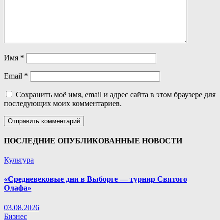
Имя
*
Email
*
Сохранить моё имя, email и адрес сайта в этом браузере для
последующих моих комментариев.
ПОСЛЕДНИЕ ОПУБЛИКОВАННЫЕ НОВОСТИ
Культура
«Средневековые дни в Выборге — турнир Святого
Олафа»
03.08.2026
Бизнес