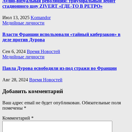
Аудио-визуальная революция: триумфальный дебют
стадионного шоу ZIVERT «ГДЕ-ТО В РЕТРО»
Июл 13, 2025
Komandor
Медийные личности
Власти Франции использовали «тайный киберзакон» в
деле против Дурова
Сен 6, 2024
Время Новостей
Медийные личности
Павла Дурова освободили из-под стражи во Франции
Авг 28, 2024
Время Новостей
Добавить комментарий
Ваш адрес email не будет опубликован.
Обязательные поля
помечены
*
Комментарий
*