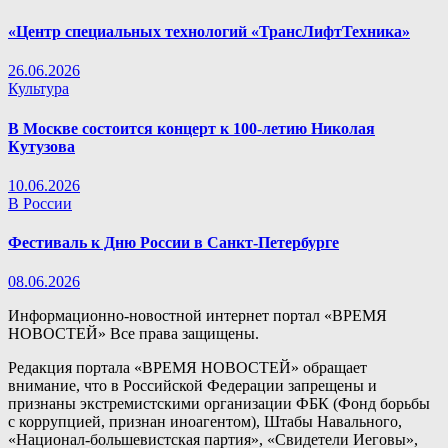
«Центр специальных технологий «ТрансЛифтТехника»
26.06.2026
Культура
В Москве состоится концерт к 100-летию Николая
Кутузова
10.06.2026
В России
Фестиваль к Дню России в Санкт-Петербурге
08.06.2026
Информационно-новостной интернет портал «ВРЕМЯ
НОВОСТЕЙ» Все права защищены.
Редакция портала «ВРЕМЯ НОВОСТЕЙ» обращает
внимание, что в Российской Федерации запрещены и
признаны экстремистскими организации ФБК (Фонд борьбы
с коррупцией, признан иноагентом), Штабы Навального,
«Национал-большевистская партия», «Свидетели Иеговы»,