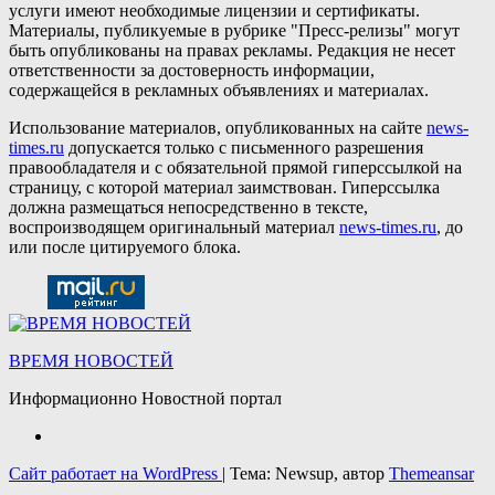
услуги имеют необходимые лицензии и сертификаты.
Материалы, публикуемые в рубрике "Пресс-релизы" могут
быть опубликованы на правах рекламы. Редакция не несет
ответственности за достоверность информации,
содержащейся в рекламных объявлениях и материалах.
Использование материалов, опубликованных на сайте
news-
times.ru
допускается только с письменного разрешения
правообладателя и с обязательной прямой гиперссылкой на
страницу, с которой материал заимствован. Гиперссылка
должна размещаться непосредственно в тексте,
воспроизводящем оригинальный материал
news-times.ru
, до
или после цитируемого блока.
ВРЕМЯ НОВОСТЕЙ
Информационно Новостной портал
Сайт работает на WordPress
|
Тема: Newsup, автор
Themeansar