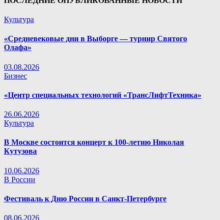
ПОСЛЕДНИЕ ОПУБЛИКОВАННЫЕ НОВОСТИ
Культура
«Средневековые дни в Выборге — турнир Святого
Олафа»
03.08.2026
Бизнес
«Центр специальных технологий «ТрансЛифтТехника»
26.06.2026
Культура
В Москве состоится концерт к 100-летию Николая
Кутузова
10.06.2026
В России
Фестиваль к Дню России в Санкт-Петербурге
08.06.2026