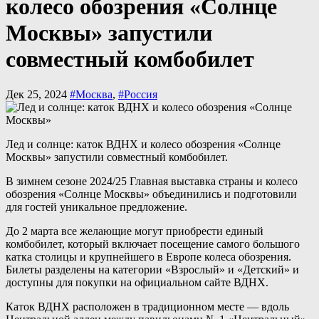
колесо обозрения «Солнце
Москвы» запустили
совместный комбобилет
Дек 25, 2024
#Москва
,
#Россия
Лед и солнце: каток ВДНХ и колесо обозрения «Солнце
Москвы» запустили совместный комбобилет.
В зимнем сезоне 2024/25 Главная выставка страны и колесо
обозрения «Солнце Москвы» объединились и подготовили
для гостей уникальное предложение.
До 2 марта все желающие могут приобрести единый
комбобилет, который включает посещение самого большого
катка столицы и крупнейшего в Европе колеса обозрения.
Билеты разделены на категории «Взрослый» и «Детский» и
доступны для покупки на официальном сайте ВДНХ.
Каток ВДНХ расположен в традиционном месте — вдоль