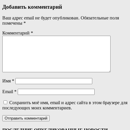
Добавить комментарий
Ваш адрес email не будет опубликован.
Обязательные поля
помечены
*
Комментарий
*
Имя
*
Email
*
Сохранить моё имя, email и адрес сайта в этом браузере для
последующих моих комментариев.