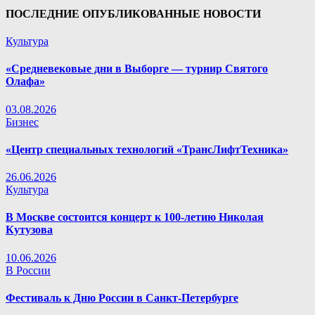
ПОСЛЕДНИЕ ОПУБЛИКОВАННЫЕ НОВОСТИ
Культура
«Средневековые дни в Выборге — турнир Святого
Олафа»
03.08.2026
Бизнес
«Центр специальных технологий «ТрансЛифтТехника»
26.06.2026
Культура
В Москве состоится концерт к 100-летию Николая
Кутузова
10.06.2026
В России
Фестиваль к Дню России в Санкт-Петербурге