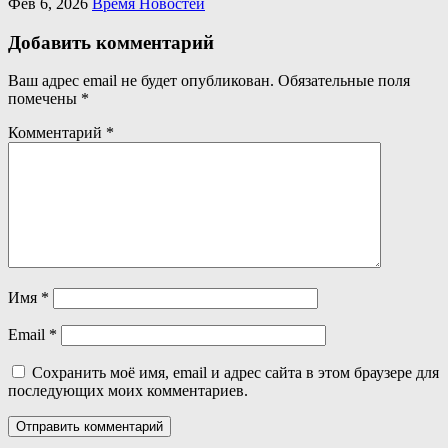
Фев 6, 2026
Время Новостей
Добавить комментарий
Ваш адрес email не будет опубликован.
Обязательные поля
помечены
*
Комментарий
*
Имя
*
Email
*
Сохранить моё имя, email и адрес сайта в этом браузере для
последующих моих комментариев.