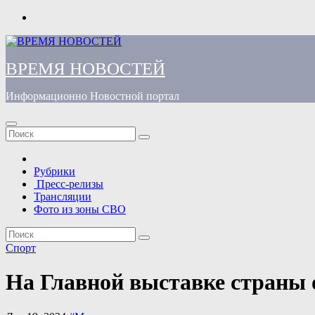
Перейти
к
содержимому
ВРЕМЯ НОВОСТЕЙ
Информационно Новостной портал
Рубрики
Пресс-релизы
Трансляции
Фото из зоны СВО
Спорт
На Главной выставке страны