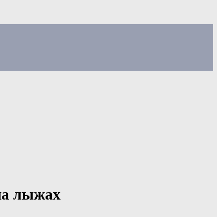
на лыжах