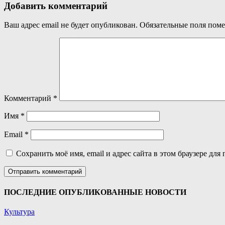
Добавить комментарий
Ваш адрес email не будет опубликован.
Обязательные поля пом
Комментарий
*
Имя
*
Email
*
Сохранить моё имя, email и адрес сайта в этом браузере д
ПОСЛЕДНИЕ ОПУБЛИКОВАННЫЕ НОВОСТИ
Культура