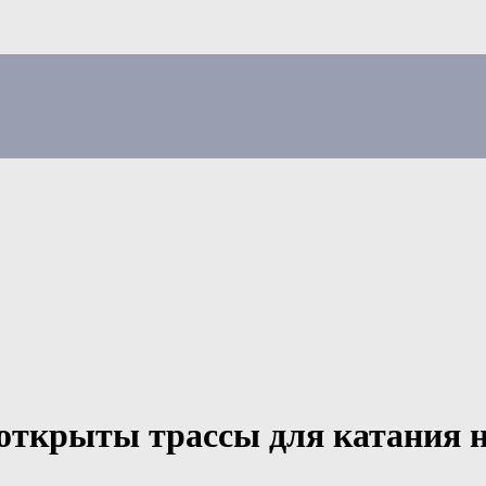
 открыты трассы для катания 