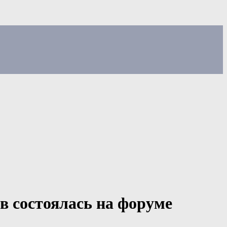
в состоялась на форуме