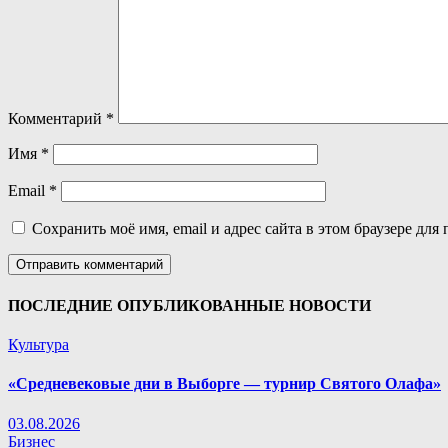
Комментарий
*
Имя
*
Email
*
Сохранить моё имя, email и адрес сайта в этом браузере д
ПОСЛЕДНИЕ ОПУБЛИКОВАННЫЕ НОВОСТИ
Культура
«Средневековые дни в Выборге — турнир Святого Олафа»
03.08.2026
Бизнес