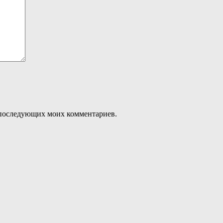
ля последующих моих комментариев.