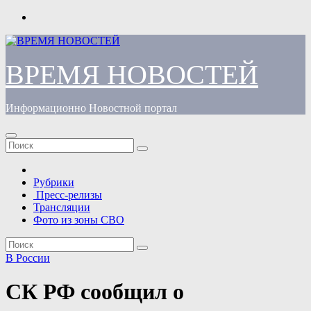
Перейти
к
содержимому
ВРЕМЯ НОВОСТЕЙ
Информационно Новостной портал
Рубрики
Пресс-релизы
Трансляции
Фото из зоны СВО
В России
СК РФ сообщил о