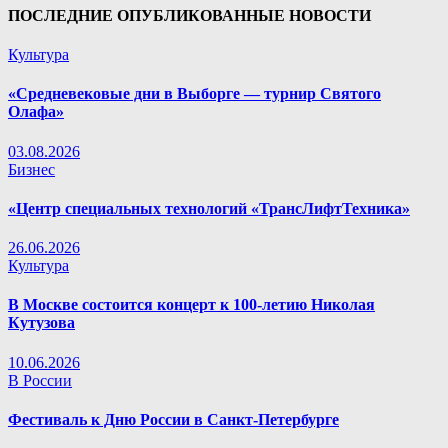
ПОСЛЕДНИЕ ОПУБЛИКОВАННЫЕ НОВОСТИ
Культура
«Средневековые дни в Выборге — турнир Святого
Олафа»
03.08.2026
Бизнес
«Центр специальных технологий «ТрансЛифтТехника»
26.06.2026
Культура
В Москве состоится концерт к 100-летию Николая
Кутузова
10.06.2026
В России
Фестиваль к Дню России в Санкт-Петербурге