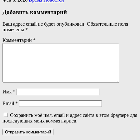
Добавить комментарий
Ваш адрес email не будет опубликован.
Обязательные поля
помечены
*
Комментарий
*
Имя
*
Email
*
Сохранить моё имя, email и адрес сайта в этом браузере для
последующих моих комментариев.