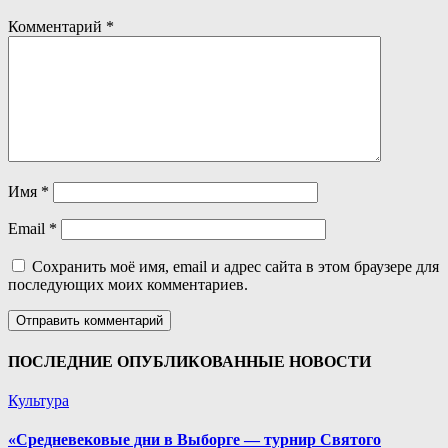
Комментарий
*
Имя
*
Email
*
Сохранить моё имя, email и адрес сайта в этом браузере для
последующих моих комментариев.
ПОСЛЕДНИЕ ОПУБЛИКОВАННЫЕ НОВОСТИ
Культура
«Средневековые дни в Выборге — турнир Святого