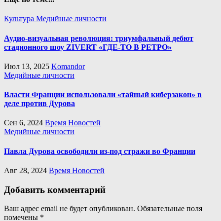
Культура
Медийные личности
Аудио-визуальная революция: триумфальный дебют
стадионного шоу ZIVERT «ГДЕ-ТО В РЕТРО»
Июл 13, 2025
Komandor
Медийные личности
Власти Франции использовали «тайный киберзакон» в
деле против Дурова
Сен 6, 2024
Время Новостей
Медийные личности
Павла Дурова освободили из-под стражи во Франции
Авг 28, 2024
Время Новостей
Добавить комментарий
Ваш адрес email не будет опубликован.
Обязательные поля
помечены
*