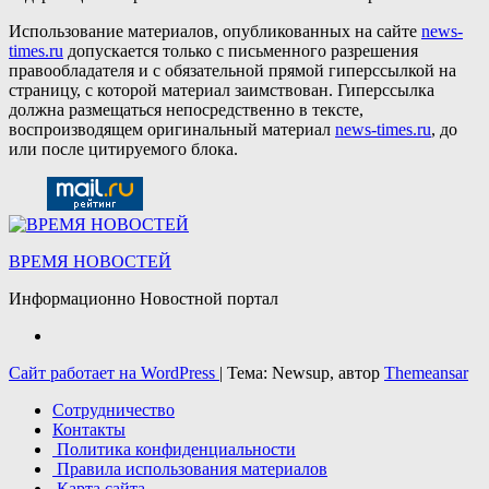
Использование материалов, опубликованных на сайте
news-
times.ru
допускается только с письменного разрешения
правообладателя и с обязательной прямой гиперссылкой на
страницу, с которой материал заимствован. Гиперссылка
должна размещаться непосредственно в тексте,
воспроизводящем оригинальный материал
news-times.ru
, до
или после цитируемого блока.
ВРЕМЯ НОВОСТЕЙ
Информационно Новостной портал
Сайт работает на WordPress
|
Тема: Newsup, автор
Themeansar
Сотрудничество
Контакты
Политика конфиденциальности
Правила использования материалов
Карта сайта