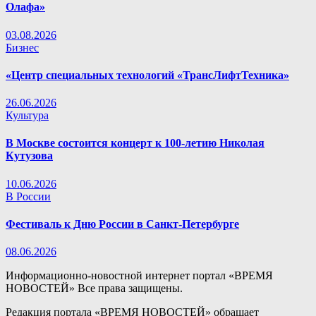
Олафа»
03.08.2026
Бизнес
«Центр специальных технологий «ТрансЛифтТехника»
26.06.2026
Культура
В Москве состоится концерт к 100-летию Николая
Кутузова
10.06.2026
В России
Фестиваль к Дню России в Санкт-Петербурге
08.06.2026
Информационно-новостной интернет портал «ВРЕМЯ
НОВОСТЕЙ» Все права защищены.
Редакция портала «ВРЕМЯ НОВОСТЕЙ» обращает