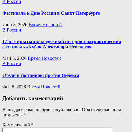
В России
Фестиваль к Дню России в Санкт-Петербурге
Июн 8, 2026
Время Новостей
В России
17-й открытый молодежный историко-патриотический
фестиваль «Кубок Александра Невского»
Май 5, 2026
Время Новостей
В России
Отели и гостиницы против Яндекса
Фев 6, 2026
Время Новостей
Добавить комментарий
Ваш адрес email не будет опубликован.
Обязательные поля
помечены
*
Комментарий
*