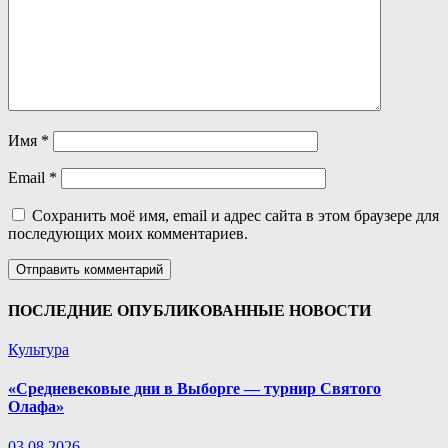
Имя
*
Email
*
Сохранить моё имя, email и адрес сайта в этом браузере для
последующих моих комментариев.
ПОСЛЕДНИЕ ОПУБЛИКОВАННЫЕ НОВОСТИ
Культура
«Средневековые дни в Выборге — турнир Святого
Олафа»
03.08.2026