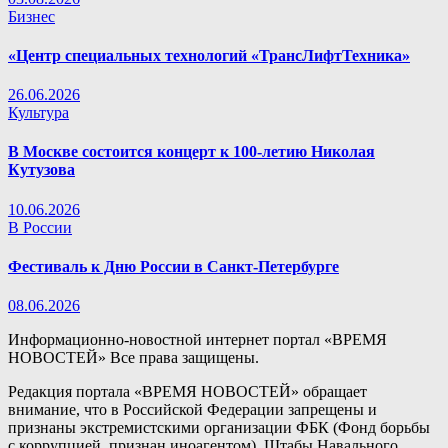
Бизнес
«Центр специальных технологий «ТрансЛифтТехника»
26.06.2026
Культура
В Москве состоится концерт к 100-летию Николая
Кутузова
10.06.2026
В России
Фестиваль к Дню России в Санкт-Петербурге
08.06.2026
Информационно-новостной интернет портал «ВРЕМЯ
НОВОСТЕЙ» Все права защищены.
Редакция портала «ВРЕМЯ НОВОСТЕЙ» обращает
внимание, что в Российской Федерации запрещены и
признаны экстремистскими организации ФБК (Фонд борьбы
с коррупцией, признан иноагентом), Штабы Навального,