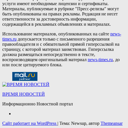
услуги имеют необходимые лицензии и сертификаты.
Материалы, публикуемые в рубрике "Пресс-релизы" могут
быть опубликованы на правах рекламы. Редакция не несет
ответственности за достоверность информации,
содержащейся в рекламных объявлениях и материалах.
Использование материалов, опубликованных на сайте
news-
times.ru
допускается только с письменного разрешения
правообладателя и с обязательной прямой гиперссылкой на
страницу, с которой материал заимствован. Гиперссылка
должна размещаться непосредственно в тексте,
воспроизводящем оригинальный материал
news-times.ru
, до
или после цитируемого блока.
ВРЕМЯ НОВОСТЕЙ
Информационно Новостной портал
Сайт работает на WordPress
|
Тема: Newsup, автор
Themeansar