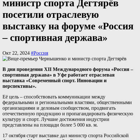
министр спорта Дегтярёв
посетили отраслевую
выставку на форуме «Россия
– спортивная держава»
Окт 22, 2024
#Россия
В дни проведения XII Международного форума «Россия –
спортивная держава» в Уфе работает отраслевая
выставка «Современный спорт. Инновации и
перспективы».
Её цель – способствовать коммуникации между
федеральными и региональными властями, общественными
организациями и деловым сообществом, продвигать
отечественную продукцию и пропагандировать физическую
культуру и спорт. Лучшие достижения индустрии
представлены на площади более 5 000 кв. м.
17 октября старт выставке дал министр спорта Российской