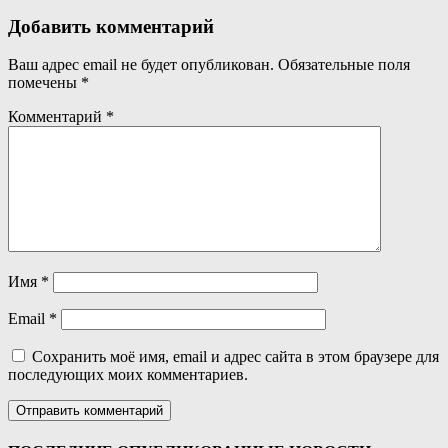
Добавить комментарий
Ваш адрес email не будет опубликован.
Обязательные поля
помечены
*
Комментарий
*
Имя
*
Email
*
Сохранить моё имя, email и адрес сайта в этом браузере для
последующих моих комментариев.