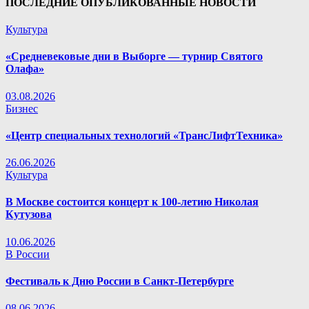
ПОСЛЕДНИЕ ОПУБЛИКОВАННЫЕ НОВОСТИ
Культура
«Средневековые дни в Выборге — турнир Святого
Олафа»
03.08.2026
Бизнес
«Центр специальных технологий «ТрансЛифтТехника»
26.06.2026
Культура
В Москве состоится концерт к 100-летию Николая
Кутузова
10.06.2026
В России
Фестиваль к Дню России в Санкт-Петербурге
08.06.2026