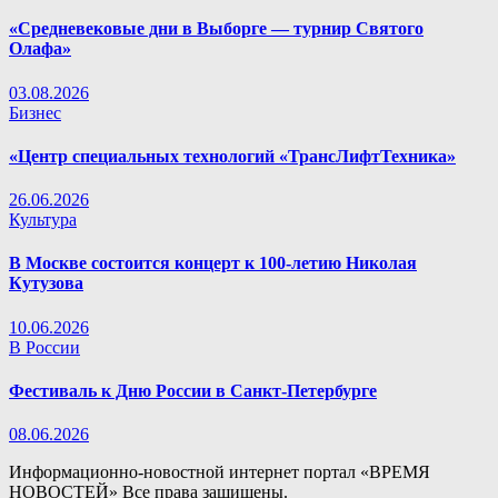
«Средневековые дни в Выборге — турнир Святого
Олафа»
03.08.2026
Бизнес
«Центр специальных технологий «ТрансЛифтТехника»
26.06.2026
Культура
В Москве состоится концерт к 100-летию Николая
Кутузова
10.06.2026
В России
Фестиваль к Дню России в Санкт-Петербурге
08.06.2026
Информационно-новостной интернет портал «ВРЕМЯ
НОВОСТЕЙ» Все права защищены.