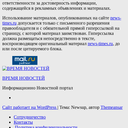
ответственности за достоверность информации,
содержащейся в рекламных объявлениях и материалах.
Использование материалов, опубликованных на сайте
news-
times.ru
допускается только с письменного разрешения
правообладателя и с обязательной прямой гиперссылкой на
страницу, с которой материал заимствован. Гиперссылка
должна размещаться непосредственно в тексте,
воспроизводящем оригинальный материал
news-times.ru
, до
или после цитируемого блока.
ВРЕМЯ НОВОСТЕЙ
Информационно Новостной портал
Сайт работает на WordPress
|
Тема: Newsup, автор
Themeansar
Сотрудничество
Контакты
Политика конфиденциальности