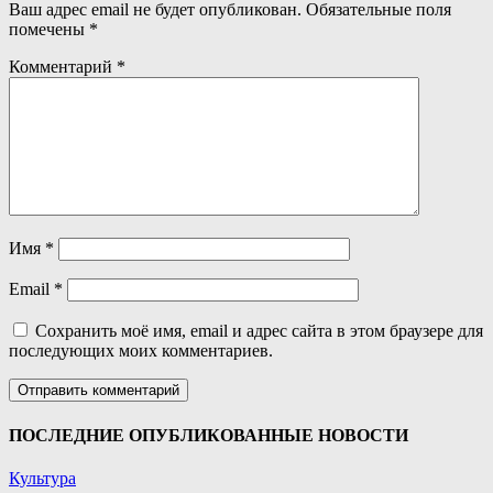
Ваш адрес email не будет опубликован.
Обязательные поля
помечены
*
Комментарий
*
Имя
*
Email
*
Сохранить моё имя, email и адрес сайта в этом браузере для
последующих моих комментариев.
ПОСЛЕДНИЕ ОПУБЛИКОВАННЫЕ НОВОСТИ
Культура