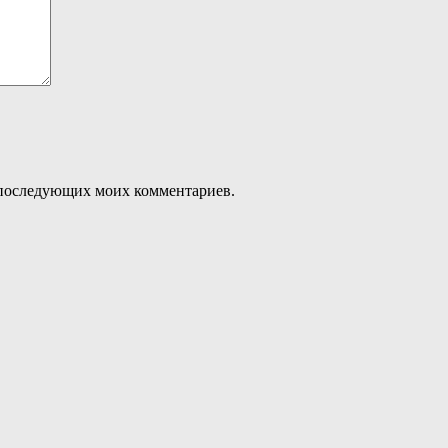
ля последующих моих комментариев.