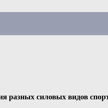
я разных силовых видов спорт