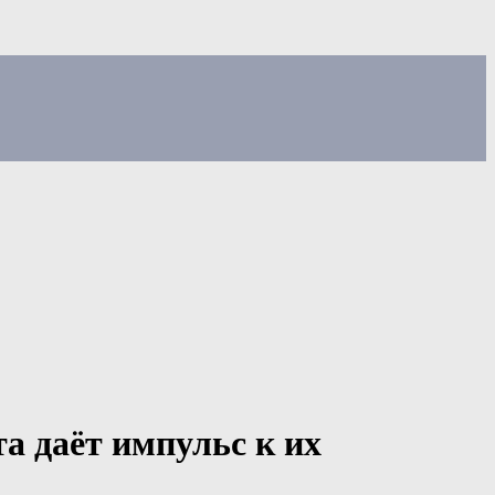
а даёт импульс к их