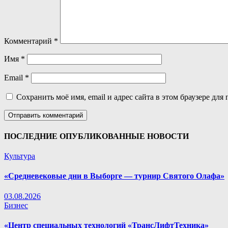
Комментарий
*
Имя
*
Email
*
Сохранить моё имя, email и адрес сайта в этом браузере д
ПОСЛЕДНИЕ ОПУБЛИКОВАННЫЕ НОВОСТИ
Культура
«Средневековые дни в Выборге — турнир Святого Олафа»
03.08.2026
Бизнес
«Центр специальных технологий «ТрансЛифтТехника»