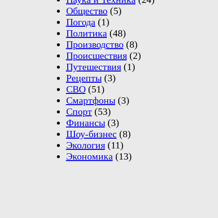
Общество
(5)
Погода
(1)
Политика
(48)
Производство
(8)
Происшествия
(2)
Путешествия
(1)
Рецепты
(3)
СВО
(51)
Смартфоны
(3)
Спорт
(53)
Финансы
(3)
Шоу-бизнес
(8)
Экология
(11)
Экономика
(13)