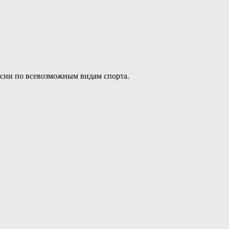
ссии по всевозможным видам спорта.