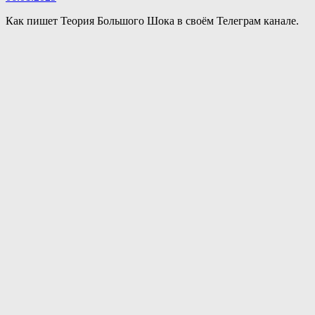
Как пишет Теория Большого Шока в своём Телеграм канале.