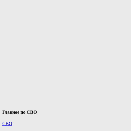
Главное по СВО
СВО