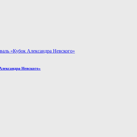
Александра Невского»