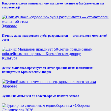
Как стоматологи понимают, что вы плохо чистите зубы (даже если вы
стараетесь)?
Здоровье
Почему даже «здоровые» зубы разрушаются — стоматологи молчат об
этом
Культура
Денис Майданов празднует 50-летие грандиозным юбилейным
концертом в Кремлёвском дворце
Здоровье
Зубной камень: чем он опасен, кроме плохого запаха