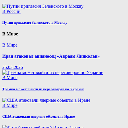
В России
Путин пригласил Зеленского в Москву
В Мире
В Мире
Иран атаковал авианосец «Авраам Линкольн»
25.03.2026
В Мире
Трампа может выйти из переговоров по Украине
В Мире
США атаковали ядерные объекты в Иране