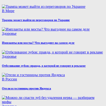
В Мире
Трампа может выйти из переговоров по Украине
Здоровье
Импланты или мосты? Что выгоднее на самом деле
Здоровье
Отбеливание зубов: правда, о которой не говорят в рекламе
В России
Отели и гостиницы против Яндекса