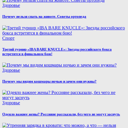
Здоровье
Почему нельзя спать на животе. Советы ортопеда
Спорт
Третий турнир «IBA BARE KNUCLE»: Звезды российского бокса
встретятся в финальном бою!
Здоровье
Почему мы видим кошмары ночью и зачем они нужны?
Здоровье
Одеяло важнее жены? Россияне рассказали, без чего не могут заснуть