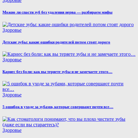
Здоровье
Можно ли спасти зуб без удаления нерва — разбираем мифы
Здоровье
Детские зубы: какие ошибки родителей потом стоят дорого
Здоровье
Кариес без боли: как вы теряете зубы и не замечаете этого…
Здоровье
5 ошибок в уходе за зубами, которые совершают почти все…
Здоровье