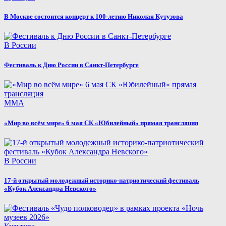
В Москве состоится концерт к 100-летию Николая Кутузова
В России
Фестиваль к Дню России в Санкт-Петербурге
MMA
«Мир во всём мире» 6 мая СК «Юбилейный» прямая трансляция
В России
17-й открытый молодежный историко-патриотический фестиваль
«Кубок Александра Невского»