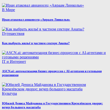
В Мире
Иран атаковал авианосец «Авраам Линкольн»
Путешествия
Как выбрать жильё в частном секторе Анапы?
IT и Интернет
ASCN.ai: автоматизация бизнес-процессов с AI-агентами и готовыми
решениями
Культура
Юбилей Дениса Майданова в Государственном Кремлёвском дворце:
вечер большого масштаба