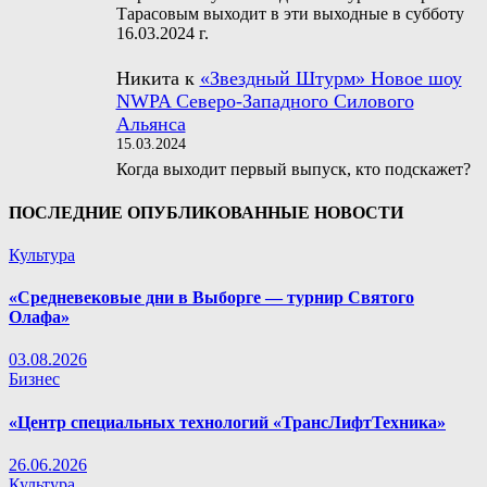
Тарасовым выходит в эти выходные в субботу
16.03.2024 г.
Никита
к
«Звездный Штурм» Новое шоу
NWPA Северо-Западного Силового
Альянса
15.03.2024
Когда выходит первый выпуск, кто подскажет?
ПОСЛЕДНИЕ ОПУБЛИКОВАННЫЕ НОВОСТИ
Культура
«Средневековые дни в Выборге — турнир Святого
Олафа»
03.08.2026
Бизнес
«Центр специальных технологий «ТрансЛифтТехника»
26.06.2026
Культура