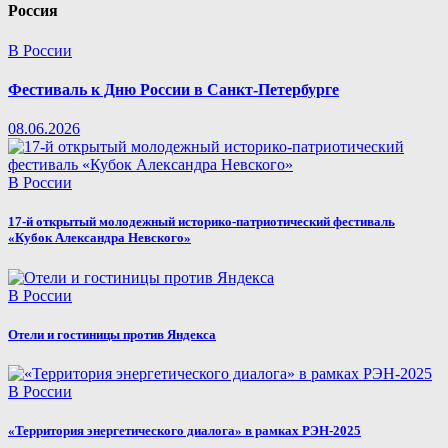
Россия
В России
Фестиваль к Дню России в Санкт-Петербурге
08.06.2026
В России
17-й открытый молодежный историко-патриотический фестиваль
«Кубок Александра Невского»
В России
Отели и гостиницы против Яндекса
В России
«Территория энергетического диалога» в рамках РЭН-2025