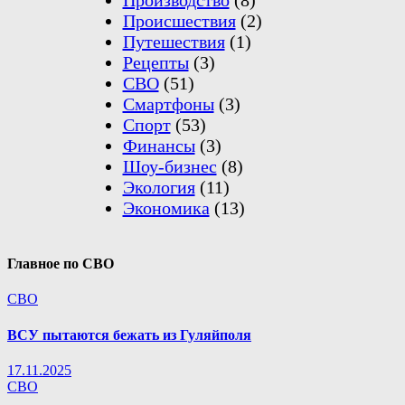
Происшествия
(2)
Путешествия
(1)
Рецепты
(3)
СВО
(51)
Смартфоны
(3)
Спорт
(53)
Финансы
(3)
Шоу-бизнес
(8)
Экология
(11)
Экономика
(13)
Главное по СВО
СВО
ВСУ пытаются бежать из Гуляйполя
17.11.2025
СВО