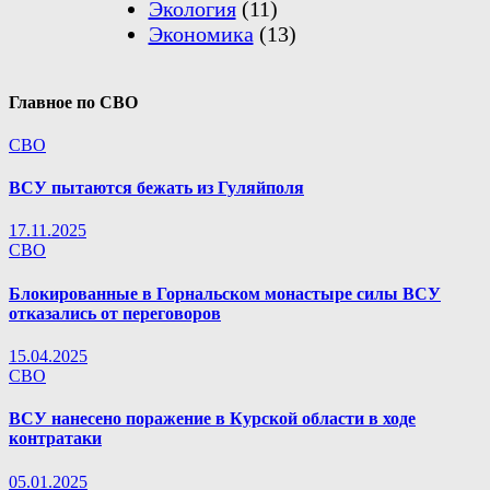
Экология
(11)
Экономика
(13)
Главное по СВО
СВО
ВСУ пытаются бежать из Гуляйполя
17.11.2025
СВО
Блокированные в Горнальском монастыре силы ВСУ
отказались от переговоров
15.04.2025
СВО
ВСУ нанесено поражение в Курской области в ходе
контратаки
05.01.2025