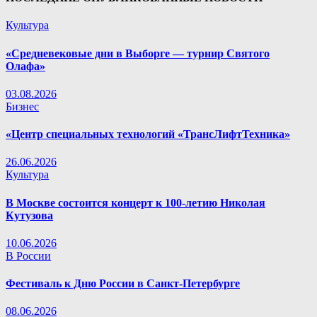
Культура
«Средневековые дни в Выборге — турнир Святого
Олафа»
03.08.2026
Бизнес
«Центр специальных технологий «ТрансЛифтТехника»
26.06.2026
Культура
В Москве состоится концерт к 100-летию Николая
Кутузова
10.06.2026
В России
Фестиваль к Дню России в Санкт-Петербурге
08.06.2026