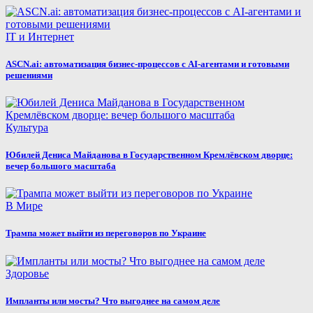
IT и Интернет
ASCN.ai: автоматизация бизнес-процессов с AI-агентами и готовыми
решениями
Культура
Юбилей Дениса Майданова в Государственном Кремлёвском дворце:
вечер большого масштаба
В Мире
Трампа может выйти из переговоров по Украине
Здоровье
Импланты или мосты? Что выгоднее на самом деле