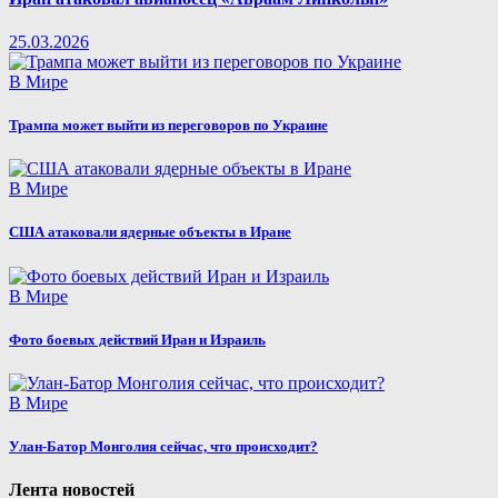
25.03.2026
В Мире
Трампа может выйти из переговоров по Украине
В Мире
США атаковали ядерные объекты в Иране
В Мире
Фото боевых действий Иран и Израиль
В Мире
Улан-Батор Монголия сейчас, что происходит?
Лента новостей