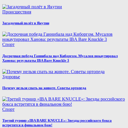
Происшествия
Загадочный полёт в Якутии
Спорт
Досрочная победа Ганнибала над Киборгом. Мусалов нокаутировал
Ханова: результаты IBA Bare Knuckle 3
Здоровье
Почему нельзя спать на животе. Советы ортопеда
Спорт
Третий турнир «IBA BARE KNUCLE»: Звезды российского бокса
встретятся в финальном бою!