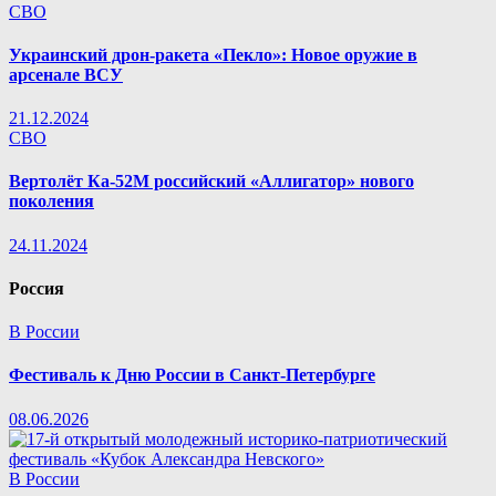
СВО
Украинский дрон-ракета «Пекло»: Новое оружие в
арсенале ВСУ
21.12.2024
СВО
Вертолёт Ка-52М российский «Аллигатор» нового
поколения
24.11.2024
Россия
В России
Фестиваль к Дню России в Санкт-Петербурге
08.06.2026
В России