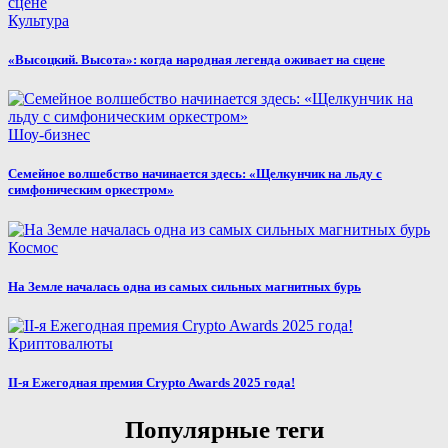
Культура
«Высоцкий. Высота»: когда народная легенда оживает на сцене
Шоу-бизнес
Семейное волшебство начинается здесь: «Щелкунчик на льду с
симфоническим оркестром»
Космос
На Земле началась одна из самых сильных магнитных бурь
Криптовалюты
II-я Ежегодная премия Crypto Awards 2025 года!
Популярные теги