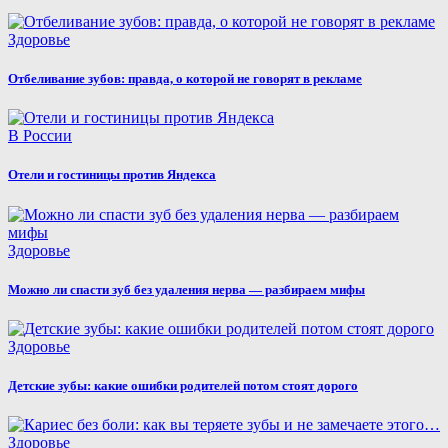
Здоровье
Отбеливание зубов: правда, о которой не говорят в рекламе
В России
Отели и гостиницы против Яндекса
Здоровье
Можно ли спасти зуб без удаления нерва — разбираем мифы
Здоровье
Детские зубы: какие ошибки родителей потом стоят дорого
Здоровье