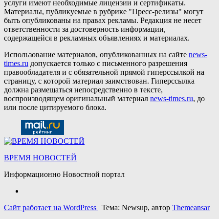
услуги имеют необходимые лицензии и сертификаты.
Материалы, публикуемые в рубрике "Пресс-релизы" могут
быть опубликованы на правах рекламы. Редакция не несет
ответственности за достоверность информации,
содержащейся в рекламных объявлениях и материалах.
Использование материалов, опубликованных на сайте
news-
times.ru
допускается только с письменного разрешения
правообладателя и с обязательной прямой гиперссылкой на
страницу, с которой материал заимствован. Гиперссылка
должна размещаться непосредственно в тексте,
воспроизводящем оригинальный материал
news-times.ru
, до
или после цитируемого блока.
ВРЕМЯ НОВОСТЕЙ
Информационно Новостной портал
Сайт работает на WordPress
|
Тема: Newsup, автор
Themeansar