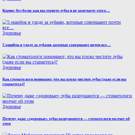
Кариес без боли: как вы теряете зубы и не замечаете этого…
Здоровье
5 ошибок в уходе за зубами, которые совершают почти все…
Здоровье
Как стоматологи понимают, что вы плохо чистите зубы (даже если вы
стараетесь)?
Здоровье
Почему даже «здоровые» зубы разрушаются — стоматологи молчат об
этом