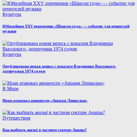
Культура
Юбилейная XXV церемония «Шансон года» — событие для ценителей
музыки
Культура
Опубликована новая запись с вокалом Владимира Высоцкого,
датируемая 1974 годом
В Мире
Иран атаковал авианосец «Авраам Линкольн»
Путешествия
Как выбрать жильё в частном секторе Анапы?