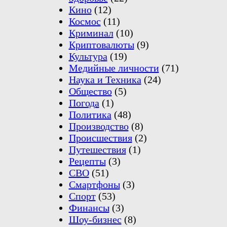
Кино
(12)
Космос
(11)
Криминал
(10)
Криптовалюты
(9)
Культура
(19)
Медийные личности
(71)
Наука и Техника
(24)
Общество
(5)
Погода
(1)
Политика
(48)
Производство
(8)
Происшествия
(2)
Путешествия
(1)
Рецепты
(3)
СВО
(51)
Смартфоны
(3)
Спорт
(53)
Финансы
(3)
Шоу-бизнес
(8)