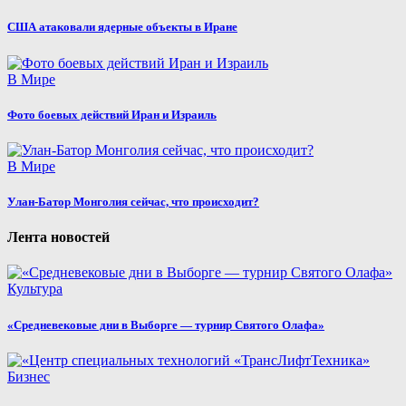
США атаковали ядерные объекты в Иране
В Мире
Фото боевых действий Иран и Израиль
В Мире
Улан-Батор Монголия сейчас, что происходит?
Лента новостей
Культура
«Средневековые дни в Выборге — турнир Святого Олафа»
Бизнес