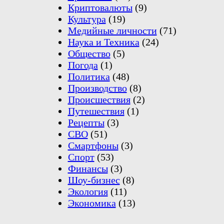
Криптовалюты
(9)
Культура
(19)
Медийные личности
(71)
Наука и Техника
(24)
Общество
(5)
Погода
(1)
Политика
(48)
Производство
(8)
Происшествия
(2)
Путешествия
(1)
Рецепты
(3)
СВО
(51)
Смартфоны
(3)
Спорт
(53)
Финансы
(3)
Шоу-бизнес
(8)
Экология
(11)
Экономика
(13)