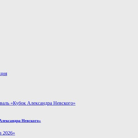
Александра Невского»