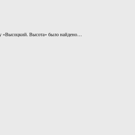
шоу «Высоцкий. Высота» было найдено…